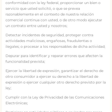
conformidad con la ley federal, proporcionar un bien o
servicio que usted solicitó, o que se prevea
razonablemente en el contexto de nuestra relación
comercial continua con usted, o de otro modo ejecutar
un contrato entre usted y nosotros;
Detectar incidentes de seguridad, proteger contra
actividades maliciosas, engañosas, fraudulentas o
ilegales; o procesar a los responsables de dicha actividad;
Depurar para identificar y reparar errores que afecten la
funcionalidad prevista;
Ejercer la libertad de expresión, garantizar el derecho de
otro consumidor a ejercer su derecho a la libertad de
expresión o ejercer cualquier otro derecho previsto por la
ley;
Cumplir con la Ley de Privacidad de las Comunicaciones
Electrónicas;