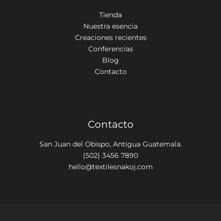
Tienda
Nuestra esencia
Creaciones recientes
Conferencias
Blog
Contacto
Contacto
San Juan del Obispo, Antigua Guatemala.
(502) 3456 7890
hello@textilesnakoj.com