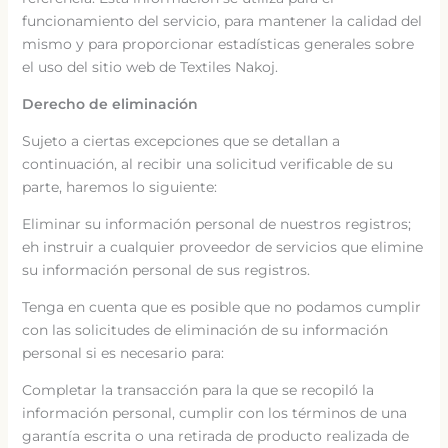
funcionamiento del servicio, para mantener la calidad del
mismo y para proporcionar estadísticas generales sobre
el uso del sitio web de Textiles Nakoj.
Derecho de eliminación
Sujeto a ciertas excepciones que se detallan a
continuación, al recibir una solicitud verificable de su
parte, haremos lo siguiente:
Eliminar su información personal de nuestros registros;
eh instruir a cualquier proveedor de servicios que elimine
su información personal de sus registros.
Tenga en cuenta que es posible que no podamos cumplir
con las solicitudes de eliminación de su información
personal si es necesario para:
Completar la transacción para la que se recopiló la
información personal, cumplir con los términos de una
garantía escrita o una retirada de producto realizada de