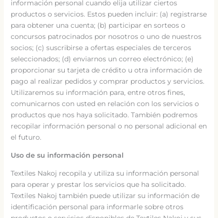
información personal cuando elija utilizar ciertos
productos o servicios. Estos pueden incluir: (a) registrarse
para obtener una cuenta; (b) participar en sorteos o
concursos patrocinados por nosotros o uno de nuestros
socios; (c) suscribirse a ofertas especiales de terceros
seleccionados; (d) enviarnos un correo electrónico; (e)
proporcionar su tarjeta de crédito u otra información de
pago al realizar pedidos y comprar productos y servicios.
Utilizaremos su información para, entre otros fines,
comunicarnos con usted en relación con los servicios o
productos que nos haya solicitado. También podremos
recopilar información personal o no personal adicional en
el futuro.
Uso de su información personal
Textiles Nakoj recopila y utiliza su información personal
para operar y prestar los servicios que ha solicitado.
Textiles Nakoj también puede utilizar su información de
identificación personal para informarle sobre otros