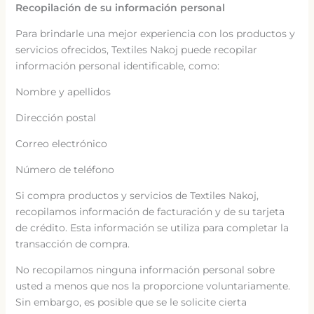
Recopilación de su información personal
Para brindarle una mejor experiencia con los productos y
servicios ofrecidos, Textiles Nakoj puede recopilar
información personal identificable, como:
Nombre y apellidos
Dirección postal
Correo electrónico
Número de teléfono
Si compra productos y servicios de Textiles Nakoj,
recopilamos información de facturación y de su tarjeta
de crédito. Esta información se utiliza para completar la
transacción de compra.
No recopilamos ninguna información personal sobre
usted a menos que nos la proporcione voluntariamente.
Sin embargo, es posible que se le solicite cierta