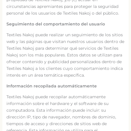
circunstancias apremiantes para proteger la seguridad
personal de los usuarios de Textiles Nakoj o del público.
Seguimiento del comportamiento del usuario
Textiles Nakoj puede realizar un seguimiento de los sitios
web y las páginas que visitan nuestros usuarios dentro de
Textiles Nakoj para determinar qué servicios de Textiles
Nakoj son los más populares. Estos datos se utilizan para
ofrecer contenido y publicidad personalizados dentro de
Textiles Nakoj a los clientes cuyo comportamiento indica
interés en un área temática específica.
Información recopilada automáticamente
Textiles Nakoj puede recopilar automáticamente
información sobre el hardware y el software de su
computadora. Esta información puede incluir: su
dirección IP, tipo de navegador, nombres de dominio,
tiempos de acceso y direcciones de sitios web de
referencia. Esta información se utiliza para el