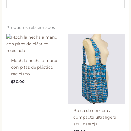
Productos relacionados
Mochila hecha a mano
con pitas de plástico
reciclado
$
30.00
Bolsa de compras
compacta ultraligera
azul naranja