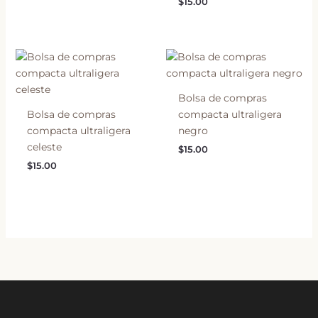
$
15.00
Bolsa de compras
Bolsa de compras
compacta ultraligera
compacta ultraligera
negro
celeste
$
15.00
$
15.00