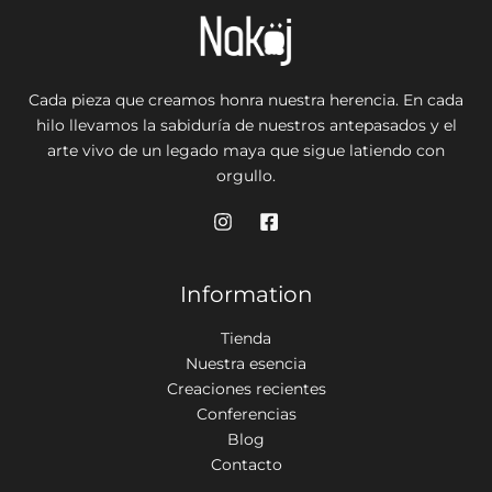
Cada pieza que creamos honra nuestra herencia. En cada
hilo llevamos la sabiduría de nuestros antepasados y el
arte vivo de un legado maya que sigue latiendo con
orgullo.
Information
Tienda
Nuestra esencia
Creaciones recientes
Conferencias
Blog
Contacto