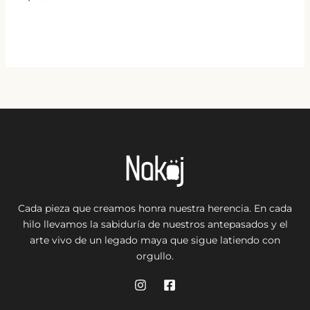
Cada pieza que creamos honra nuestra herencia. En cada
hilo llevamos la sabiduría de nuestros antepasados y el
arte vivo de un legado maya que sigue latiendo con
orgullo.