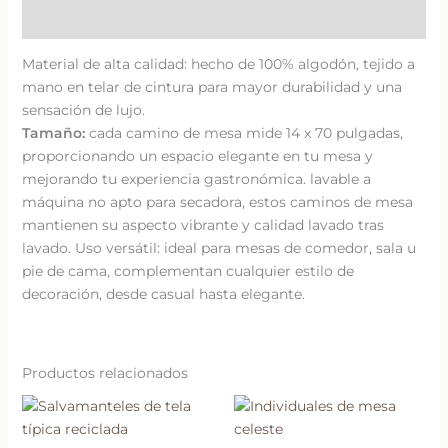
Valoraciones (0)
Material de alta calidad: hecho de 100% algodón, tejido a
mano en telar de cintura para mayor durabilidad y una
sensación de lujo.
Tamaño:
cada camino de mesa mide 14 x 70 pulgadas,
proporcionando un espacio elegante en tu mesa y
mejorando tu experiencia gastronómica. lavable a
máquina no apto para secadora, estos caminos de mesa
mantienen su aspecto vibrante y calidad lavado tras
lavado. Uso versátil: ideal para mesas de comedor, sala u
pie de cama, complementan cualquier estilo de
decoración, desde casual hasta elegante.
Productos relacionados