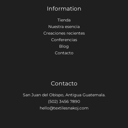
Information
Tienda
Nuestra esencia
Creaciones recientes
Conferencias
Blog
Contacto
Contacto
San Juan del Obispo, Antigua Guatemala.
(502) 3456 7890
hello@textilesnakoj.com